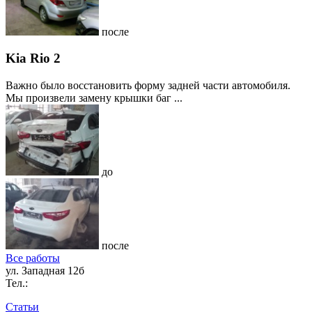
после
Kia Rio 2
Важно было восстановить форму задней части автомобиля.
Мы произвели замену крышки баг ...
до
после
Все работы
ул. Западная 12б
Тел.:
Статьи