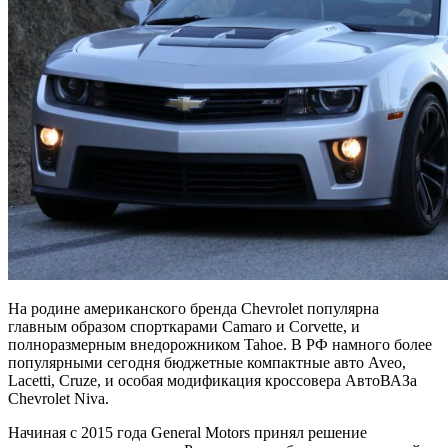
На родине американского бренда Chevrolet популярна
главным образом спорткарами Camaro и Corvette, и
полноразмерным внедорожником Tahoe. В РФ намного более
популярными сегодня бюджетные компактные авто Aveo,
Lacetti, Cruze, и особая модификация кроссовера АвтоВАЗа
Chevrolet Niva.
Начиная с 2015 года General Motors принял решение