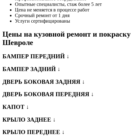
Опытные специалисты, стаж более 5 лет
Цена не меняется в процессе работ
Срочный ремонт от 1 дня
Услуги сертифицированы
Цены на кузовной ремонт и покраску
Шевроле
БАМПЕР ПЕРЕДНИЙ ↓
БАМПЕР ЗАДНИЙ ↓
ДВЕРЬ БОКОВАЯ ЗАДНЯЯ ↓
ДВЕРЬ БОКОВАЯ ПЕРЕДНЯЯ ↓
КАПОТ ↓
КРЫЛО ЗАДНЕЕ ↓
КРЫЛО ПЕРЕДНЕЕ ↓