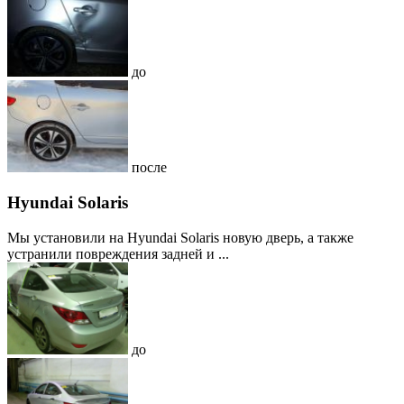
до
после
Hyundai Solaris
Мы установили на Hyundai Solaris новую дверь, а также
устранили повреждения задней и ...
до