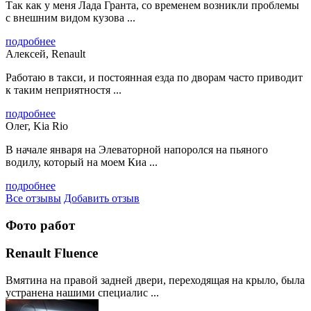
Так как у меня Лада Гранта, со временем возникли проблемы
с внешним видом кузова ...
подробнее
Алексей, Renault
Работаю в такси, и постоянная езда по дворам часто приводит
к таким неприятностя ...
подробнее
Олег, Kia Rio
В начале января на Элеваторной напоролся на пьяного
водилу, который на моем Киа ...
подробнее
Все отзывы
Добавить отзыв
Фото работ
Renault Fluence
Вмятина на правой задней двери, переходящая на крыло, была
устранена нашими специалис ...