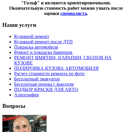
"Гольф" и являются ориентировочными.
Окончательную стоимость работ можно узнать после
оценки
специалиста
.
Наши услуги
Кузовной ремонт
Кузовной ремонт после ДТП
Покраска автомобиля
Ремонт и покраска бамперов
РЕМОНТ ВМЯТИН, ЦАРАПИН, СКОЛОВ НА
КУЗОВЕ
ПОЛИРОВКА КУЗОВА АВТОМОБИЛЯ
Расчет стоимости ремонта по фото
Бесплатный эвакуатор
Бесплатная оценка с выездом
ПОДБОР КРАСКИ ДЛЯ АВТО
Аэрография
Вопросы