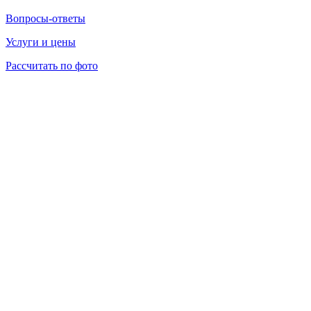
Вопросы-ответы
Услуги и цены
Рассчитать по фото