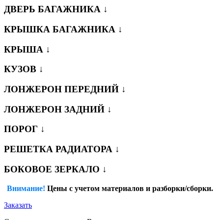
ДВЕРЬ БАГАЖНИКА ↓
КРЫШКА БАГАЖНИКА ↓
КРЫША ↓
КУЗОВ ↓
ЛОНЖЕРОН ПЕРЕДНИЙ ↓
ЛОНЖЕРОН ЗАДНИЙ ↓
ПОРОГ ↓
РЕШЕТКА РАДИАТОРА ↓
БОКОВОЕ ЗЕРКАЛО ↓
Внимание!
Цены с учетом материалов и разборки/сборки.
Заказать