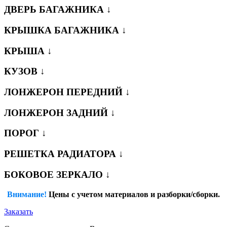
ДВЕРЬ БАГАЖНИКА ↓
КРЫШКА БАГАЖНИКА ↓
КРЫША ↓
КУЗОВ ↓
ЛОНЖЕРОН ПЕРЕДНИЙ ↓
ЛОНЖЕРОН ЗАДНИЙ ↓
ПОРОГ ↓
РЕШЕТКА РАДИАТОРА ↓
БОКОВОЕ ЗЕРКАЛО ↓
Внимание!
Цены с учетом материалов и разборки/сборки.
Заказать