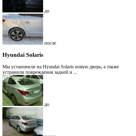
до
после
Hyundai Solaris
Мы установили на Hyundai Solaris новую дверь, а также
устранили повреждения задней и ...
до