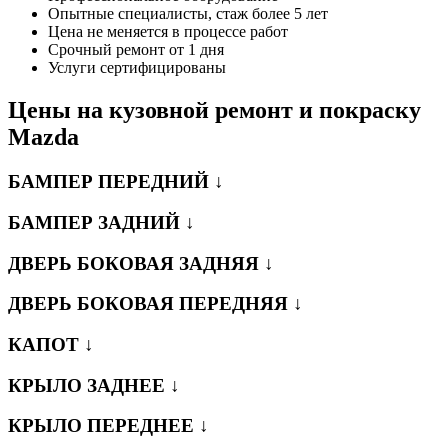
Опытные специалисты, стаж более 5 лет
Цена не меняется в процессе работ
Срочный ремонт от 1 дня
Услуги сертифицированы
Цены на кузовной ремонт и покраску
Mazda
БАМПЕР ПЕРЕДНИЙ ↓
БАМПЕР ЗАДНИЙ ↓
ДВЕРЬ БОКОВАЯ ЗАДНЯЯ ↓
ДВЕРЬ БОКОВАЯ ПЕРЕДНЯЯ ↓
КАПОТ ↓
КРЫЛО ЗАДНЕЕ ↓
КРЫЛО ПЕРЕДНЕЕ ↓