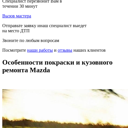
Специалист перезвонит Вам в
течении 30 минут
Вызов мастера
Отправьте заявку инаш специалист выедет
на место ДТП
Звоните по любым вопросам
Посмотрите
наши работы
и
отзывы
наших клиентов
Особенности покраски и кузовного
ремонта Mazda