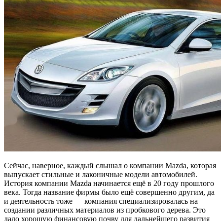
Сейчас, наверное, каждый слышал о компании Mazda, которая
выпускает стильные и лаконичные модели автомобилей.
История компании Mazda начинается ещё в 20 году прошлого
века. Тогда название фирмы было ещё совершенно другим, да
и деятельность тоже — компания специализировалась на
создании различных материалов из пробкового дерева. Это
дало хорошую финансовую почву для дальнейшего развития