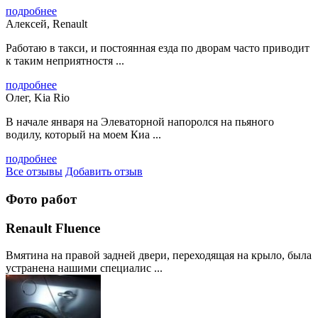
подробнее
Алексей, Renault
Работаю в такси, и постоянная езда по дворам часто приводит
к таким неприятностя ...
подробнее
Олег, Kia Rio
В начале января на Элеваторной напоролся на пьяного
водилу, который на моем Киа ...
подробнее
Все отзывы
Добавить отзыв
Фото работ
Renault Fluence
Вмятина на правой задней двери, переходящая на крыло, была
устранена нашими специалис ...