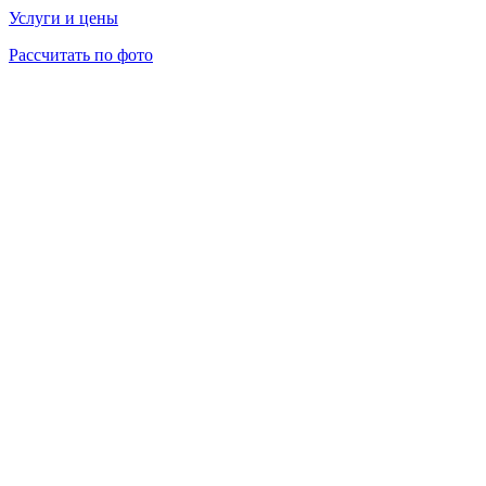
Услуги и цены
Рассчитать по фото