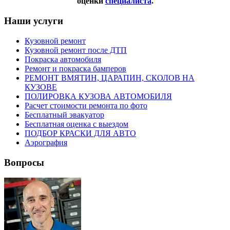
оценки
специалиста
.
Наши услуги
Кузовной ремонт
Кузовной ремонт после ДТП
Покраска автомобиля
Ремонт и покраска бамперов
РЕМОНТ ВМЯТИН, ЦАРАПИН, СКОЛОВ НА
КУЗОВЕ
ПОЛИРОВКА КУЗОВА АВТОМОБИЛЯ
Расчет стоимости ремонта по фото
Бесплатный эвакуатор
Бесплатная оценка с выездом
ПОДБОР КРАСКИ ДЛЯ АВТО
Аэрография
Вопросы